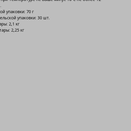
.
й упаковки: 70 г
льской упаковки: 30 шт.
ры: 2,1 кг
ары: 2,25 кг